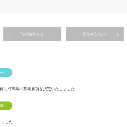
前のお知らせ
次のお知らせ
らせ
活動費助成事業の募集要項を決定いたしました
公開
しました