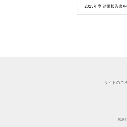
2023年度 結果報告書
サイトのご
東京都