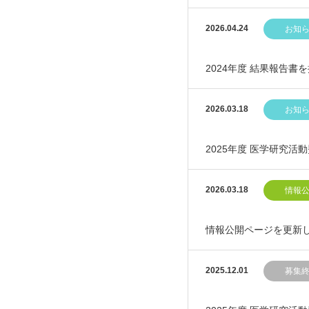
2026.04.24
お知
2024年度 結果報告書
2026.03.18
お知
2025年度 医学研究
2026.03.18
情報
情報公開ページを更新
2025.12.01
募集