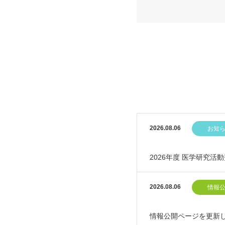
2026.08.06
お知
2026年度 医学研究
2026.08.06
情報
情報公開ページを更新