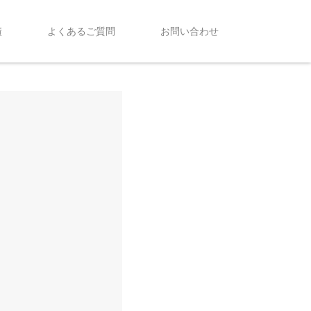
績
よくあるご質問
お問い合わせ