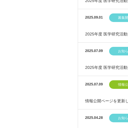
2025年度 医学研究
2025.09.01
募集
2025年度 医学研究
2025.07.09
お知
2025年度 医学研究
2025.07.09
情報
情報公開ページを更新
2025.04.28
お知