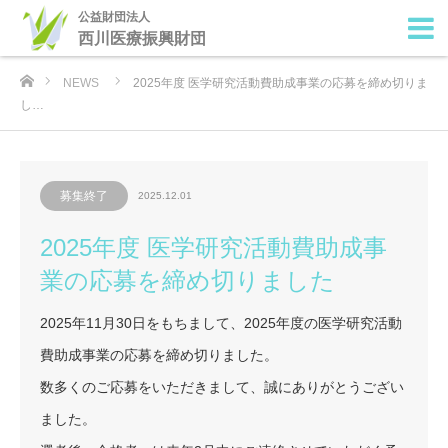
公益財団法人
西川医療振興財団
ホーム
NEWS
2025年度 医学研究活動費助成事業の応募を締め切りま
し…
募集終了
2025.12.01
2025年度 医学研究活動費助成事
業の応募を締め切りました
2025年11月30日をもちまして、2025年度の医学研究活動
費助成事業の応募を締め切りました。
数多くのご応募をいただきまして、誠にありがとうござい
ました。