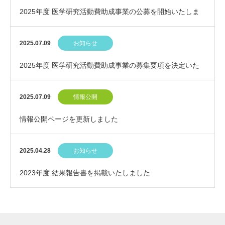
2025年度 医学研究活動費助成事業の公募を開始いたしま
した
2025.07.09
お知らせ
2025年度 医学研究活動費助成事業の募集要項を決定いた
しました
2025.07.09
情報公開
情報公開ページを更新しました
2025.04.28
お知らせ
2023年度 結果報告書を掲載いたしました