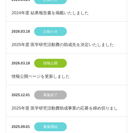
2024年度 結果報告書を掲載いたしました
2026.03.18
お知らせ
2025年度 医学研究活動費の助成先を決定いたしました
2026.03.18
情報公開
情報公開ページを更新しました
2025.12.01
募集終了
2025年度 医学研究活動費助成事業の応募を締め切りまし
た
2025.09.01
募集開始