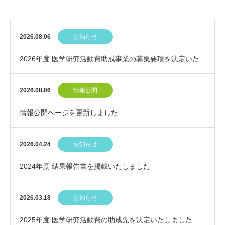
2026.08.06
お知らせ
2026年度 医学研究活動費助成事業の募集要項を決定いた
しました
2026.08.06
情報公開
情報公開ページを更新しました
2026.04.24
お知らせ
2024年度 結果報告書を掲載いたしました
2026.03.18
お知らせ
2025年度 医学研究活動費の助成先を決定いたしました