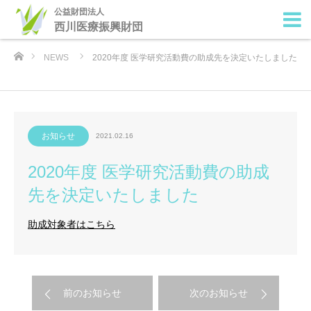
公益財団法人
西川医療振興財団
ホーム
NEWS
2020年度 医学研究活動費の助成先を決定いたしました
お知らせ
2021.02.16
2020年度 医学研究活動費の助成
先を決定いたしました
助成対象者はこちら
前のお知らせ
次のお知らせ